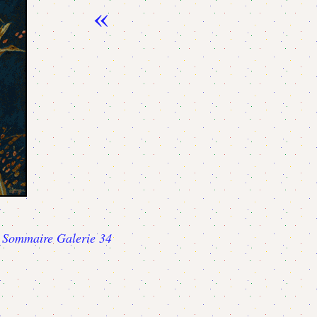
«
Sommaire Galerie 34